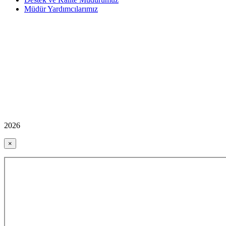
Müdür Yardımcılarımız
2026
×