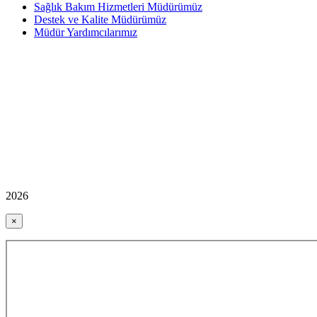
Sağlık Bakım Hizmetleri Müdürümüz
Destek ve Kalite Müdürümüz
Müdür Yardımcılarımız
2026
×