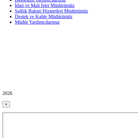
İdari ve Mali İşler Müdürümüz
Sağlık Bakım Hizmetleri Müdürümüz
Destek ve Kalite Müdürümüz
Müdür Yardımcılarımız
2026
×