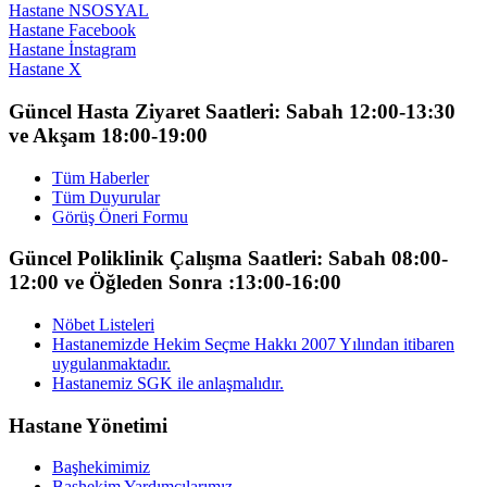
Hastane NSOSYAL
Hastane Facebook
Hastane İnstagram
Hastane X
Güncel Hasta Ziyaret Saatleri: Sabah 12:00-13:30
ve Akşam 18:00-19:00
Tüm Haberler
Tüm Duyurular
Görüş Öneri Formu
Güncel Poliklinik Çalışma Saatleri: Sabah 08:00-
12:00 ve Öğleden Sonra :13:00-16:00
Nöbet Listeleri
Hastanemizde Hekim Seçme Hakkı 2007 Yılından itibaren
uygulanmaktadır.
Hastanemiz SGK ile anlaşmalıdır.
Hastane Yönetimi
Başhekimimiz
Başhekim Yardımcılarımız