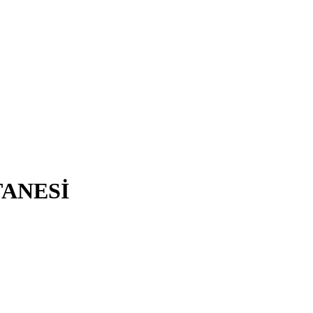
ANESİ