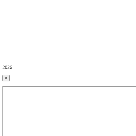
2026
×