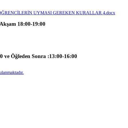
ÖĞRENCİLERİN UYMASI GEREKEN KURALLAR 4.docx
e Akşam 18:00-19:00
00 ve Öğleden Sonra :13:00-16:00
ulanmaktadır.