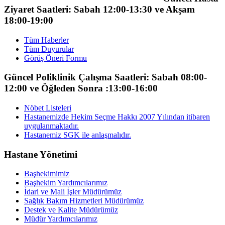
Ziyaret Saatleri: Sabah 12:00-13:30 ve Akşam
18:00-19:00
Tüm Haberler
Tüm Duyurular
Görüş Öneri Formu
Güncel Poliklinik Çalışma Saatleri: Sabah 08:00-
12:00 ve Öğleden Sonra :13:00-16:00
Nöbet Listeleri
Hastanemizde Hekim Seçme Hakkı 2007 Yılından itibaren
uygulanmaktadır.
Hastanemiz SGK ile anlaşmalıdır.
Hastane Yönetimi
Başhekimimiz
Başhekim Yardımcılarımız
İdari ve Mali İşler Müdürümüz
Sağlık Bakım Hizmetleri Müdürümüz
Destek ve Kalite Müdürümüz
Müdür Yardımcılarımız