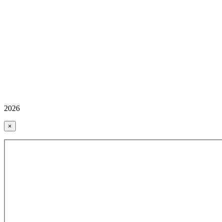
2026
×