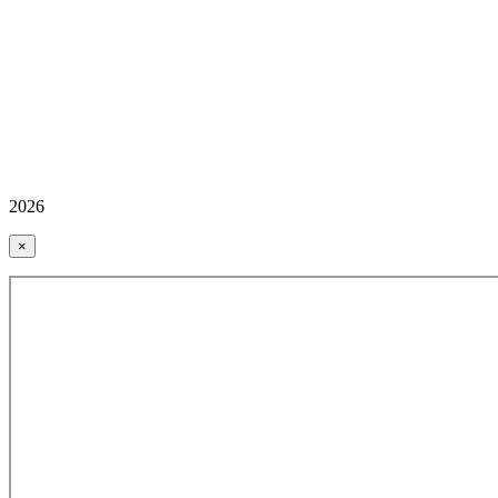
2026
×