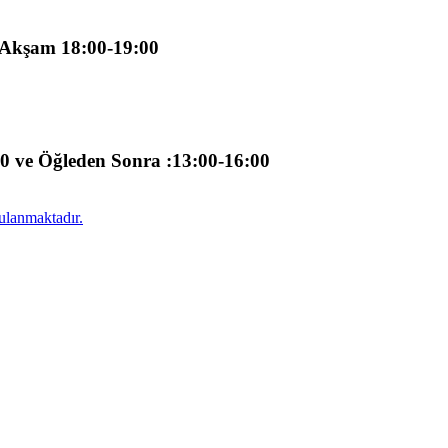
e Akşam 18:00-19:00
00 ve Öğleden Sonra :13:00-16:00
ulanmaktadır.