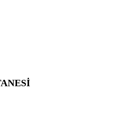
ANESİ