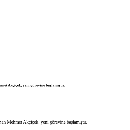
met Akçiçek, yeni görevine başlamıştır.
anan Mehmet Akçiçek, yeni görevine başlamıştır.