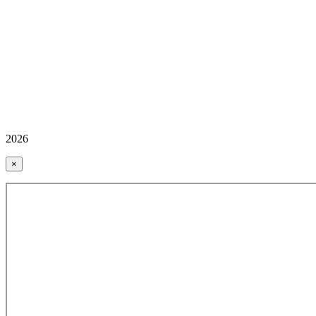
2026
×