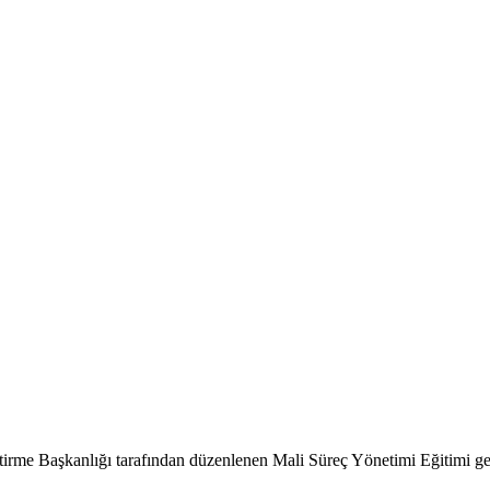
tirme Başkanlığı tarafından düzenlenen Mali Süreç Yönetimi Eğitimi gerç