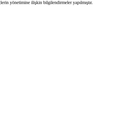
rin yönetimine ilişkin bilgilendirmeler yapılmıştır.