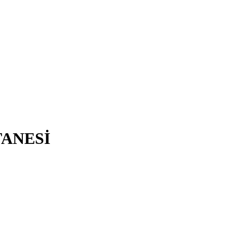
ANESİ