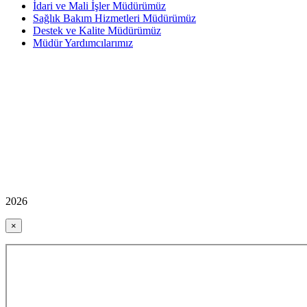
İdari ve Mali İşler Müdürümüz
Sağlık Bakım Hizmetleri Müdürümüz
Destek ve Kalite Müdürümüz
Müdür Yardımcılarımız
2026
×