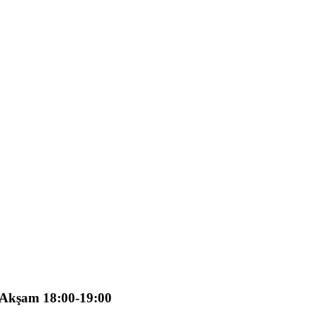
e Akşam 18:00-19:00