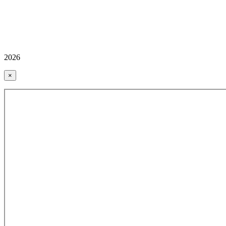
2026
×