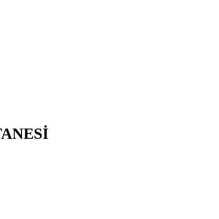
ANESİ