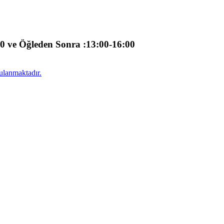
00 ve Öğleden Sonra :13:00-16:00
ulanmaktadır.