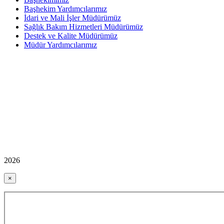
Başhekim Yardımcılarımız
İdari ve Mali İşler Müdürümüz
Sağlık Bakım Hizmetleri Müdürümüz
Destek ve Kalite Müdürümüz
Müdür Yardımcılarımız
2026
×