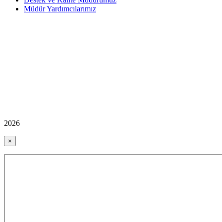
Müdür Yardımcılarımız
2026
×