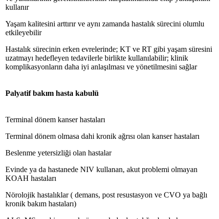
kullanır
Yaşam kalitesini arttırır ve aynı zamanda hastalık sürecini olumlu
etkileyebilir
Hastalık sürecinin erken evrelerinde; KT ve RT gibi yaşam süresini
uzatmayı hedefleyen tedavilerle birlikte kullanılabilir; klinik
komplikasyonların daha iyi anlaşılması ve yönetilmesini sağlar
Palyatif bakım hasta kabulü
Terminal dönem kanser hastaları
Terminal dönem olmasa dahi kronik ağrısı olan kanser hastaları
Beslenme yetersizliği olan hastalar
Evinde ya da hastanede NIV kullanan, akut problemi olmayan
KOAH hastaları
Nörolojik hastalıklar ( demans, post resustasyon ve CVO ya bağlı
kronik bakım hastaları)