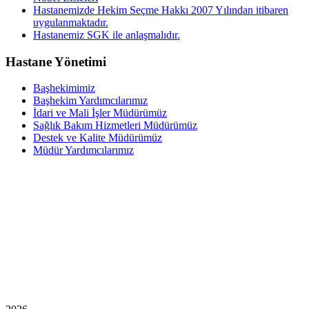
Hastanemizde Hekim Seçme Hakkı 2007 Yılından itibaren
uygulanmaktadır.
Hastanemiz SGK ile anlaşmalıdır.
Hastane Yönetimi
Başhekimimiz
Başhekim Yardımcılarımız
İdari ve Mali İşler Müdürümüz
Sağlık Bakım Hizmetleri Müdürümüz
Destek ve Kalite Müdürümüz
Müdür Yardımcılarımız