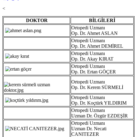
<
DOKTOR
BİLGİLERİ
Ortopedi Uzmanı
Op. Dr. Ahmet ASLAN
Ortopedi Uzmanı
Op. Dr. Ahmet DEMİREL
Ortopedi Uzmanı
Op. Dr. Akay KIRAT
Ortopedi Uzmanı
Op. Dr. Ertan GÖÇER
Ortopedi Uzmanı
Op. Dr. Kerem SÜRMELİ
Ortopedi Uzmanı
Op. Dr. Koçtürk YILDIRIM
Ortopedi Uzmanı
Uzman Dr. Özgür EZDEŞİR
Ortopedi Uzmanı
Uzman Dr. Necati
CANITEZER