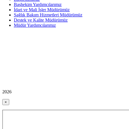
Başhekim Yardımcılarımız
İdari ve Mali İşler Müdürümüz
Sağlık Bakım Hizmetleri Müdürümüz
Destek ve Kalite Müdürümüz
Müdür Yardımcılarımız
2026
×