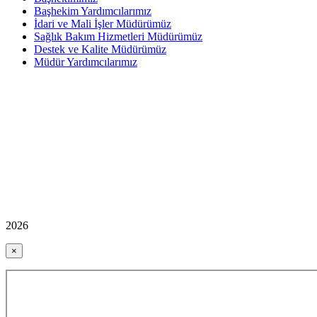
Başhekim Yardımcılarımız
İdari ve Mali İşler Müdürümüz
Sağlık Bakım Hizmetleri Müdürümüz
Destek ve Kalite Müdürümüz
Müdür Yardımcılarımız
2026
×