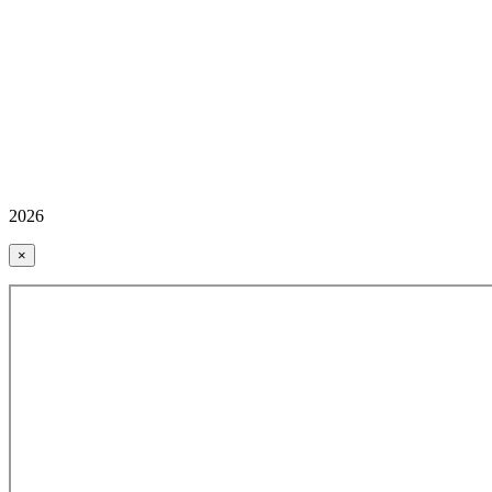
2026
×