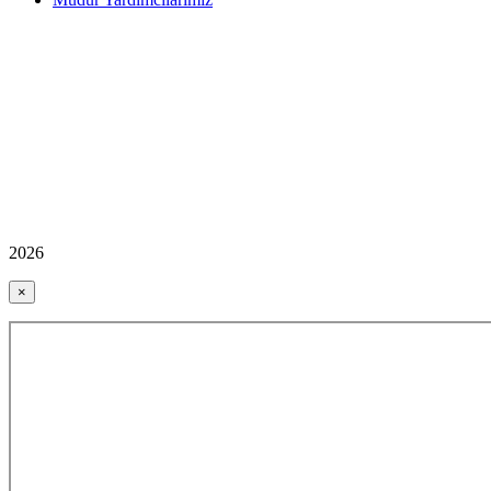
2026
×